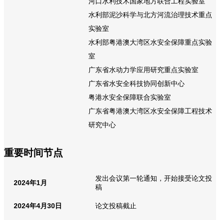
河口水利技术国家地方联合工程实验室
水利部泥沙科学与北方河流治理技术重点
实验室
水利部粤港澳大湾区水安全保障重点实验
室
广东省水动力学应用研究重点实验室
广东省水安全科技协同创新中心
粤港水安全保障联合实验室
广东省粤港澳大湾区水安全保障工程技术
研究中心
重要时间节点
发出会议第一轮通知，开始接受论文投
2024年1月
稿
2024年4月30日
论文投稿截止