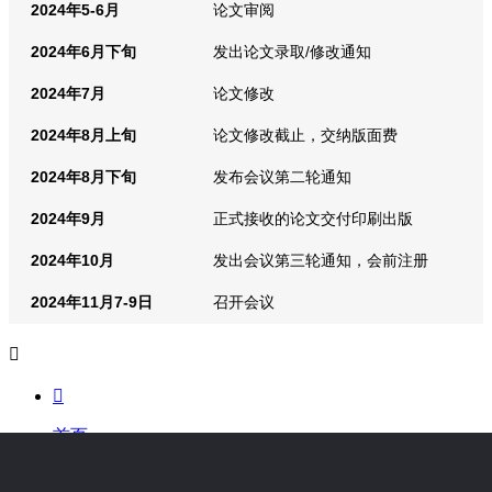
2024年5-6月
论文审阅
2024年6月下旬
发出论文录取/修改通知
2024年7月
论文修改
2024年8月上旬
论文修改截止，交纳版面费
2024年8月下旬
发布会议第二轮通知
2024年9月
正式接收的论文交付印刷出版
2024年10月
发出会议第三轮通知，会前注册
2024年11月7-9日
召开会议


首页
大会通知