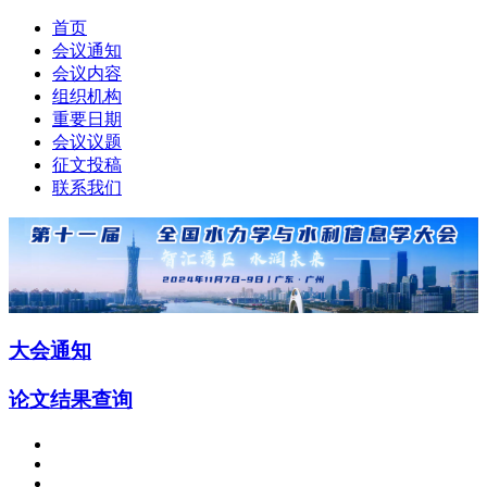
首页
会议通知
会议内容
组织机构
重要日期
会议议题
征文投稿
联系我们
大会通知
论文结果查询