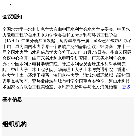
会议通知
全国水力学与水利信息学大会由中国水利学会水力学专委会、中国水
力发电工程学会水工水力学专委会和国际水利与环境工程学会
（IAHR）中国分会共同发起，每两年举办一届，至今已经成功举办了
十届，成为国内水力学界一个影响广泛的品牌会议。经协商，第十一
届全国水力学与水利信息学大会将于2024年11月7-9日在广州白云国际
会议中心召开，由广东省水利水电科学研究院、广东省水利学会承
办；中国水利水电科学研究院、珠江水利委员会珠江水利科学研究
院、中山大学土木工程学院、华南理工大学土木与交通学院、香港科
技大学土木与环境工程系、澳门科技大学、流域水循环模拟与调控国
家重点实验室、亚热带建筑与城市科学全国重点实验室、河口水利技
术国家地方联合工程实验室、水利部泥沙科学与北方河流治理...
更多
基本信息
组织机构