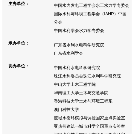
主办单位：
中国水力发电工程学会水工水力学专委会
国际水利与环境工程学会（IAHR）中国
分会
中国水利学会水力学专委会
承办单位：
广东省水利水电科学研究院
广东省水利学会
协办单位：
中国水利水电科学研究院
珠江水利委员会珠江水利科学研究院
中山大学土木工程学院
华南理工大学土木与交通学院
香港科技大学土木与环境工程系
澳门科技大学
流域水循环模拟与调控国家重点实验室
亚热带建筑与城市科学全国重点实验室